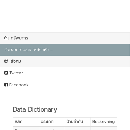
ทรัพยากร
ร้อยละความชุกของโรคหัว ...
สังคม
Twitter
Facebook
Data Dictionary
หลัก
ประเภท
ป้ายกำกับ
Beskrivning