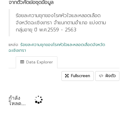
จากตัวคัดย่อชุดข้อมูล
ร้อยละความชุกของโรคหัวใจและหลอดเลือด
จังหวัดฉะเชิงเทรา จำแนกตามอำเภอ แบ่งตาม
กลุ่มอายุ ปี พ.ศ.2559 - 2563
แหล่ง:
ร้อยละความชุกของโรคหัวใจและหลอดเลือดจังหวัด
ฉะเชิงเทรา
Data Explorer
Fullscreen
ฝังตัว