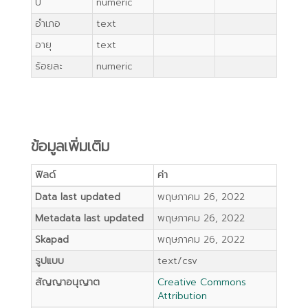
ปี
numeric
อำเภอ
text
อายุ
text
ร้อยละ
numeric
ข้อมูลเพิ่มเติม
ฟิลด์
ค่า
Data last updated
พฤษภาคม 26, 2022
Metadata last updated
พฤษภาคม 26, 2022
Skapad
พฤษภาคม 26, 2022
รูปแบบ
text/csv
สัญญาอนุญาต
Creative Commons
Attribution