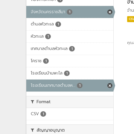
จำน
จำน
จังหวัดนครราชสีมา
1
CS
ตำบลหัวทะเล
1
หัวทะเล
1
คุณ
เทศบาลตำบลหัวทะเล
1
โคราช
1
โรงเรียนบ้านพะไล
1
โรงเรียนเทศบาลตำบลห...
1
Format
CSV
1
สัญญาอนุญาต