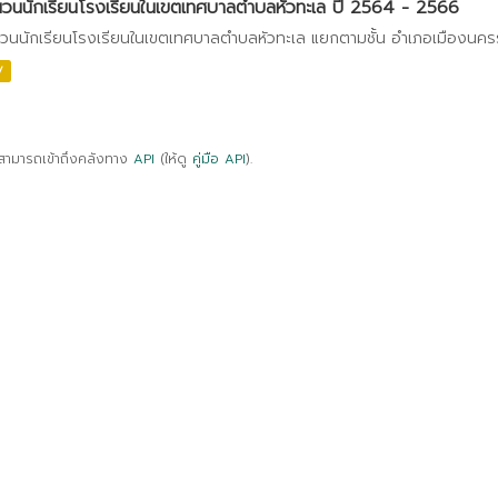
วนนักเรียนโรงเรียนในเขตเทศบาลตำบลหัวทะเล ปี 2564 - 2566
วนนักเรียนโรงเรียนในเขตเทศบาลตำบลหัวทะเล แยกตามชั้น อำเภอเมืองนคร
V
สามารถเข้าถึงคลังทาง
API
(ให้ดู
คู่มือ API
).