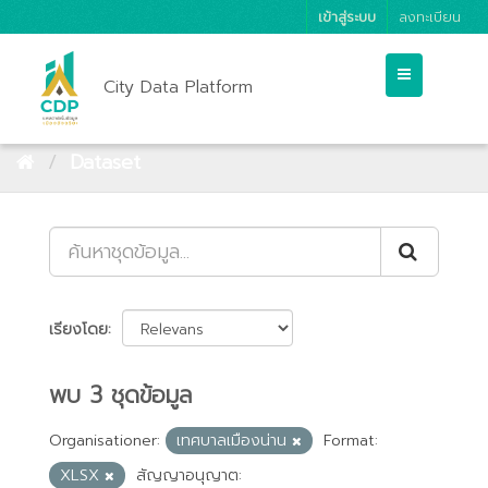
เข้าสู่ระบบ
ลงทะเบียน
City Data Platform
Dataset
เรียงโดย
พบ 3 ชุดข้อมูล
Organisationer:
เทศบาลเมืองน่าน
Format:
XLSX
สัญญาอนุญาต: