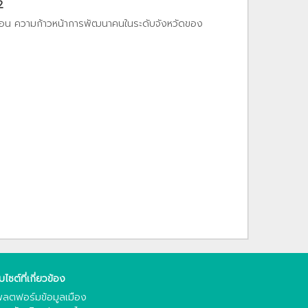
2
ท้อน ความก้าวหน้าการพัฒนาคนในระดับจังหวัดของ
็บไซต์ที่เกี่ยวข้อง
ลตฟอร์มข้อมูลเมือง