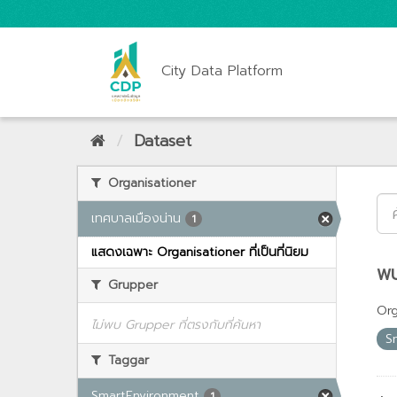
City Data Platform
Dataset
Organisationer
เทศบาลเมืองน่าน
1
แสดงเฉพาะ Organisationer ที่เป็นที่นิยม
พบ
Grupper
Org
ไม่พบ Grupper ที่ตรงกับที่ค้นหา
S
Taggar
SmartEnvironment
1