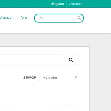
เข้าสู่ระบบ
ลงทะเบียน
Grupper
Om
เรียงโดย