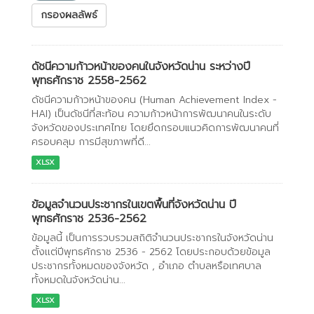
กรองผลลัพธ์
ดัชนีความก้าวหน้าของคนในจังหวัดน่าน ระหว่างปี
พุทธศักราช 2558-2562
ดัชนีความก้าวหน้าของคน (Human Achievement Index -
HAI) เป็นดัชนีที่สะท้อน ความก้าวหน้าการพัฒนาคนในระดับ
จังหวัดของประเทศไทย โดยยึดกรอบแนวคิดการพัฒนาคนที่
ครอบคลุม การมีสุขภาพที่ดี...
XLSX
ข้อมูลจำนวนประชากรในเขตพื้นที่จังหวัดน่าน ปี
พุทธศักราช 2536-2562
ข้อมูลนี้ เป็นการรวบรวมสถิติจำนวนประชากรในจังหวัดน่าน
ตั้งเเต่ปีพุทธศักราช 2536 - 2562 โดยประกอบด้วยข้อมูล
ประชากรทั้งหมดของจังหวัด , อำเภอ ตำบลหรือเทศบาล
ทั้งหมดในจังหวัดน่าน...
XLSX