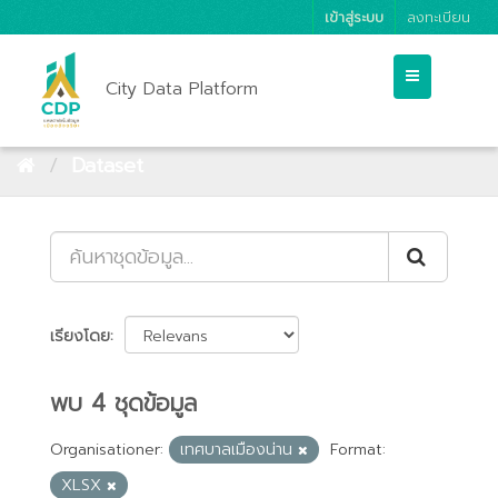
เข้าสู่ระบบ
ลงทะเบียน
City Data Platform
Dataset
เรียงโดย
พบ 4 ชุดข้อมูล
Organisationer:
เทศบาลเมืองน่าน
Format:
XLSX