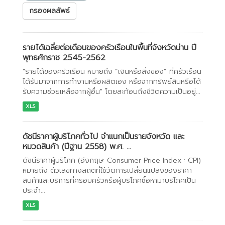
กรองผลลัพธ์
รายได้เฉลี่ยต่อเดือนของครัวเรือนในพื้นที่จังหวัดน่าน ปี
พุทธศักราช 2545-2562
"รายได้ของครัวเรือน หมายถึง “เงินหรือสิ่งของ” ที่ครัวเรือน
ได้รับมาจากการทำงานหรือผลิตเอง หรือจากทรัพย์สินหรือได้
รับความช่วยเหลือจากผู้อื่น" โดยสะท้อนถึงชีวิตความเป็นอยู่...
XLS
ดัชนีราคาผู้บริโภคทั่วไป จำแนกเป็นรายจังหวัด และ
หมวดสินค้า (ปีฐาน 2558) พ.ศ. ...
ดัชนีราคาผู้บริโภค (อังกฤษ: Consumer Price Index : CPI)
หมายถึง ตัวเลขทางสถิติที่ใช้วัดการเปลี่ยนแปลงของราคา
สินค้าและบริการที่ครอบครัวหรือผู้บริโภคซื้อหามาบริโภคเป็น
ประจำ...
XLS