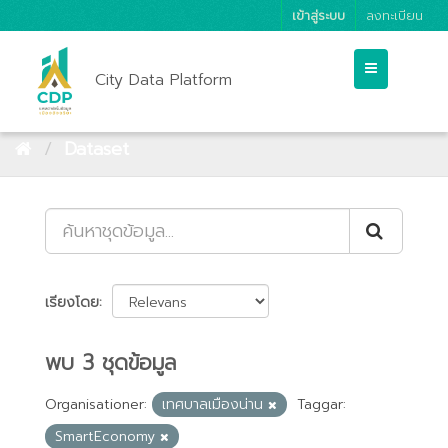
เข้าสู่ระบบ
ลงทะเบียน
City Data Platform
Dataset
เรียงโดย
พบ 3 ชุดข้อมูล
Organisationer:
เทศบาลเมืองน่าน
Taggar:
SmartEconomy