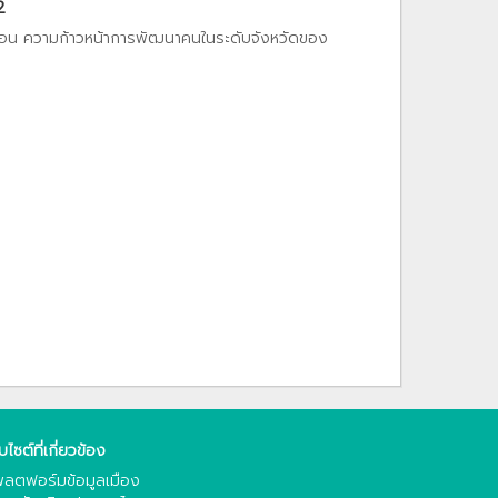
2
ท้อน ความก้าวหน้าการพัฒนาคนในระดับจังหวัดของ
็บไซต์ที่เกี่ยวข้อง
ลตฟอร์มข้อมูลเมือง