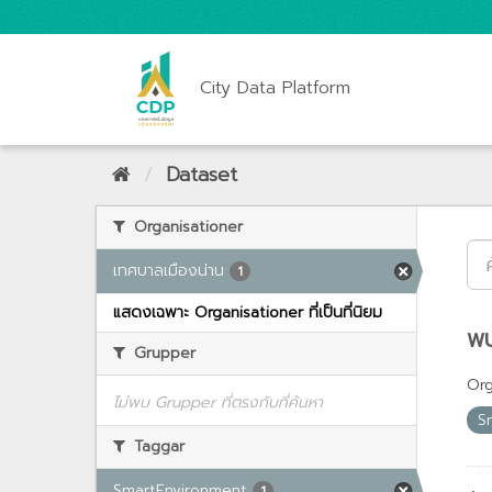
City Data Platform
Dataset
Organisationer
เทศบาลเมืองน่าน
1
แสดงเฉพาะ Organisationer ที่เป็นที่นิยม
พบ
Grupper
Org
ไม่พบ Grupper ที่ตรงกับที่ค้นหา
S
Taggar
SmartEnvironment
1