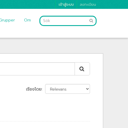
เข้าสู่ระบบ
ลงทะเบียน
Grupper
Om
เรียงโดย