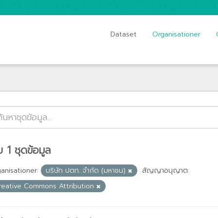
Dataset
Organisationer
 1 ชุดข้อมูล
anisationer:
บริษัท ปตท. จำกัด (มหาชน)
สัญญาอนุญาต:
reative Commons Attribution