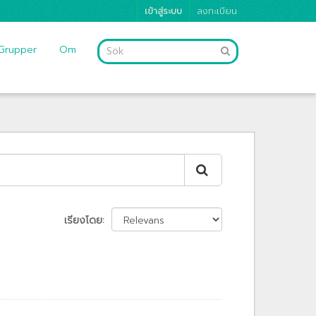
เข้าสู่ระบบ
ลงทะเบียน
Grupper
Om
เรียงโดย