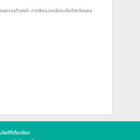
ท้อนความก้าวหน้า การพัฒนาคนในระดับจังหวัดของ
็บไซต์ที่เกี่ยวข้อง