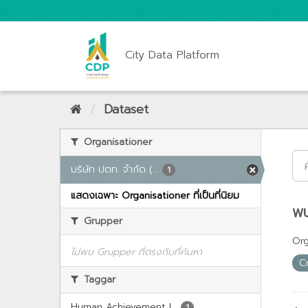
City Data Platform
Dataset
Organisationer
บริษัท ปตท. จำกัด (...
1
แสดงเฉพาะ Organisationer ที่เป็นที่นิยม
พบ
Grupper
Org
ไม่พบ Grupper ที่ตรงกับที่ค้นหา
C
Taggar
Human Achievement I...
1