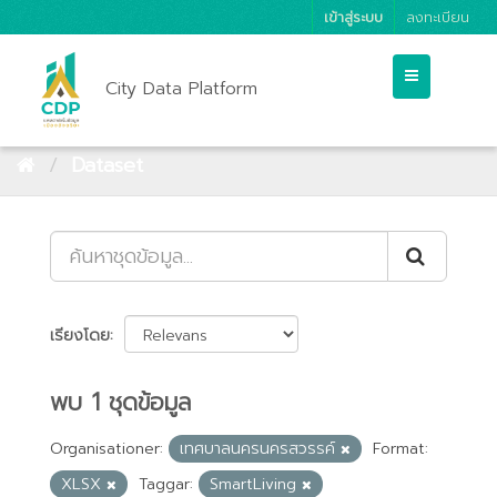
เข้าสู่ระบบ
ลงทะเบียน
City Data Platform
Dataset
เรียงโดย
พบ 1 ชุดข้อมูล
Organisationer:
เทศบาลนครนครสวรรค์
Format:
XLSX
Taggar:
SmartLiving