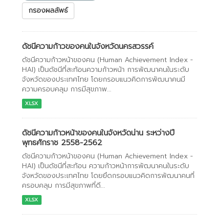
กรองผลลัพธ์
ดัชนีความก้าวของคนในจังหวัดนครสวรรค์
ดัชนีความก้าวหน้าของคน (Human Achievement Index -
HAI) เป็นดัชนีที่สะท้อนความก้าวหน้า การพัฒนาคนในระดับ
จังหวัดของประเทศไทย โดยกรอบแนวคิดการพัฒนาคนมี
ความครอบคลุม การมีสุขภาพ...
XLSX
ดัชนีความก้าวหน้าของคนในจังหวัดน่าน ระหว่างปี
พุทธศักราช 2558-2562
ดัชนีความก้าวหน้าของคน (Human Achievement Index -
HAI) เป็นดัชนีที่สะท้อน ความก้าวหน้าการพัฒนาคนในระดับ
จังหวัดของประเทศไทย โดยยึดกรอบแนวคิดการพัฒนาคนที่
ครอบคลุม การมีสุขภาพที่ดี...
XLSX