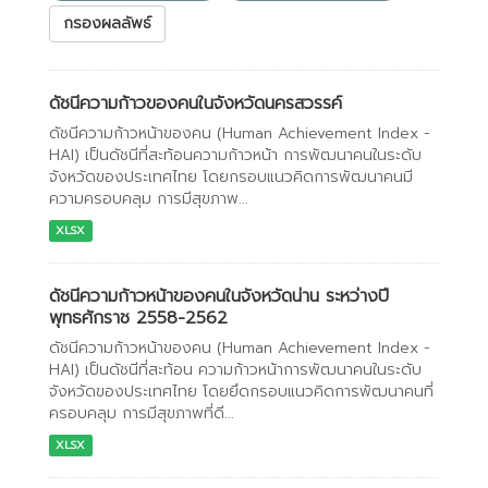
กรองผลลัพธ์
ดัชนีความก้าวของคนในจังหวัดนครสวรรค์
ดัชนีความก้าวหน้าของคน (Human Achievement Index -
HAI) เป็นดัชนีที่สะท้อนความก้าวหน้า การพัฒนาคนในระดับ
จังหวัดของประเทศไทย โดยกรอบแนวคิดการพัฒนาคนมี
ความครอบคลุม การมีสุขภาพ...
XLSX
ดัชนีความก้าวหน้าของคนในจังหวัดน่าน ระหว่างปี
พุทธศักราช 2558-2562
ดัชนีความก้าวหน้าของคน (Human Achievement Index -
HAI) เป็นดัชนีที่สะท้อน ความก้าวหน้าการพัฒนาคนในระดับ
จังหวัดของประเทศไทย โดยยึดกรอบแนวคิดการพัฒนาคนที่
ครอบคลุม การมีสุขภาพที่ดี...
XLSX