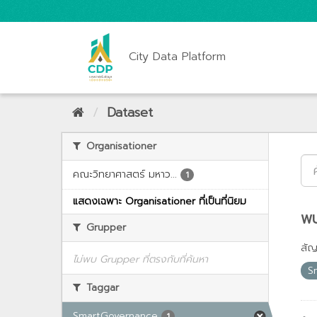
City Data Platform
Dataset
Organisationer
คณะวิทยาศาสตร์ มหาว...
1
แสดงเฉพาะ Organisationer ที่เป็นที่นิยม
พบ
Grupper
สั
ไม่พบ Grupper ที่ตรงกับที่ค้นหา
S
Taggar
SmartGovernance
1