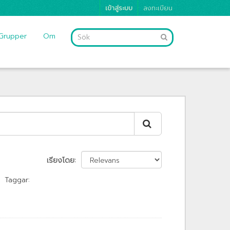
เข้าสู่ระบบ
ลงทะเบียน
Grupper
Om
เรียงโดย
Taggar: