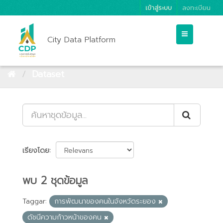
เข้าสู่ระบบ
ลงทะเบียน
City Data Platform
Dataset
เรียงโดย
พบ 2 ชุดข้อมูล
Taggar:
การพัฒนาของคนในจังหวัดระยอง
ดัชนีความก้าวหน้าของคน