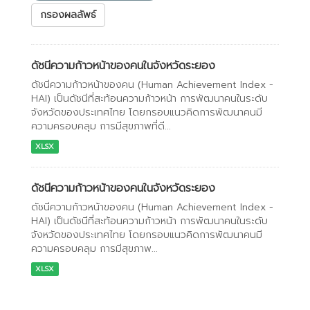
กรองผลลัพธ์
ดัชนีความก้าวหน้าของคนในจังหวัดระยอง
ดัชนีความก้าวหน้าของคน (Human Achievement Index -
HAI) เป็นดัชนีที่สะท้อนความก้าวหน้า การพัฒนาคนในระดับ
จังหวัดของประเทศไทย โดยกรอบแนวคิดการพัฒนาคนมี
ความครอบคลุม การมีสุขภาพที่ดี...
XLSX
ดัชนีความก้าวหน้าของคนในจังหวัดระยอง
ดัชนีความก้าวหน้าของคน (Human Achievement Index -
HAI) เป็นดัชนีที่สะท้อนความก้าวหน้า การพัฒนาคนในระดับ
จังหวัดของประเทศไทย โดยกรอบแนวคิดการพัฒนาคนมี
ความครอบคลุม การมีสุขภาพ...
XLSX