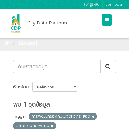
เข้าสู่ระบบ
ลงทะเบียน
City Data Platform
Dataset
เรียงโดย
พบ 1 ชุดข้อมูล
Taggar:
การพัฒนาของคนในจังหวัดระยอง
สำนักงานสภาพัฒน์