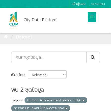
เข้าสู่ระบบ
ลงทะเบียน
City Data Platform
Dataset
เรียงโดย
พบ 2 ชุดข้อมูล
Taggar:
Human Achievement Index - HAI
การพัฒนาของคนในจังหวัดระยอง