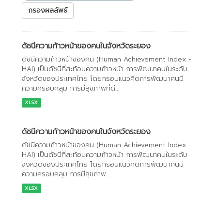
กรองผลลัพธ์
ดัชนีความก้าวหน้าของคนในจังหวัดระยอง
ดัชนีความก้าวหน้าของคน (Human Achievement Index -
HAI) เป็นดัชนีที่สะท้อนความก้าวหน้า การพัฒนาคนในระดับ
จังหวัดของประเทศไทย โดยกรอบแนวคิดการพัฒนาคนมี
ความครอบคลุม การมีสุขภาพที่ดี...
XLSX
ดัชนีความก้าวหน้าของคนในจังหวัดระยอง
ดัชนีความก้าวหน้าของคน (Human Achievement Index -
HAI) เป็นดัชนีที่สะท้อนความก้าวหน้า การพัฒนาคนในระดับ
จังหวัดของประเทศไทย โดยกรอบแนวคิดการพัฒนาคนมี
ความครอบคลุม การมีสุขภาพ...
XLSX