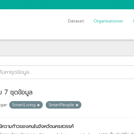
Dataset
Organisationer
 7 ชุดข้อมูล
gar:
SmartLiving
SmartPeople
นีความก้าวของคนในจังหวัดนครสวรรค์