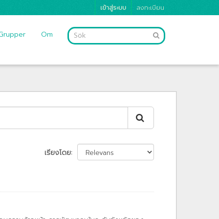
เข้าสู่ระบบ
ลงทะเบียน
Grupper
Om
เรียงโดย