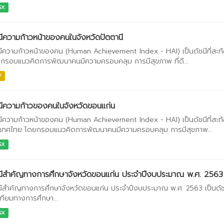
SX
นีความก้าวหน้าของคนในจังหวัดปัตตานี
นีความก้าวหน้าของคน (Human Achievement Index - HAI) เป็นดัชนีที่สะท
กรอบแนวคิดการพัฒนาคนมีความครอบคลุม การมีสุขภาพ ที่ดี...
V
นีความก้าวของคนในจังหวัดขอนแก่น
นีความก้าวหน้าของคน (Human Achievement Index - HAI) เป็นดัชนีที่สะ
เทศไทย โดยกรอบแนวคิดการพัฒนาคนมีความครอบคลุม การมีสุขภาพ...
SX
ชนีสำคัญทางการศึกษาจังหวัดขอนแก่น ประจำปีงบประมาณ พ.ศ. 2563
นีสำคัญทางการศึกษาจังหวัดขอนแก่น ประจำปีงบประมาณ พ.ศ. 2563 เป็นดัชน
าเทียมทางการศึกษา...
SX