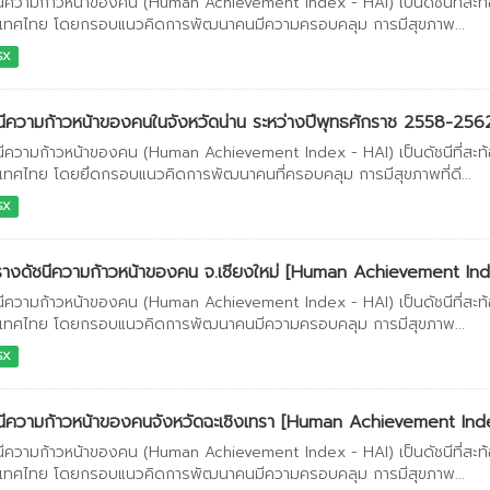
นีความก้าวหน้าของคน (Human Achievement Index - HAI) เป็นดัชนีที่สะ
เทศไทย โดยกรอบแนวคิดการพัฒนาคนมีความครอบคลุม การมีสุขภาพ...
SX
นีความก้าวหน้าของคนในจังหวัดน่าน ระหว่างปีพุทธศักราช 2558-256
นีความก้าวหน้าของคน (Human Achievement Index - HAI) เป็นดัชนีที่สะ
เทศไทย โดยยึดกรอบแนวคิดการพัฒนาคนที่ครอบคลุม การมีสุขภาพที่ดี...
SX
างดัชนีความก้าวหน้าของคน จ.เชียงใหม่ [Human Achievement In
นีความก้าวหน้าของคน (Human Achievement Index - HAI) เป็นดัชนีที่สะ
เทศไทย โดยกรอบแนวคิดการพัฒนาคนมีความครอบคลุม การมีสุขภาพ...
SX
นีความก้าวหน้าของคนจังหวัดฉะเชิงเทรา [Human Achievement Ind
นีความก้าวหน้าของคน (Human Achievement Index - HAI) เป็นดัชนีที่สะ
เทศไทย โดยกรอบแนวคิดการพัฒนาคนมีความครอบคลุม การมีสุขภาพ...