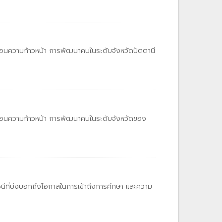
้อนความก้าวหน้า การพัฒนาคนในระดับจังหวัดปัตตานี
ท้อนความก้าวหน้า การพัฒนาคนในระดับจังหวัดของ
ีที่บ่งบอกถึงโอกาสในการเข้าถึงการศึกษา และความ