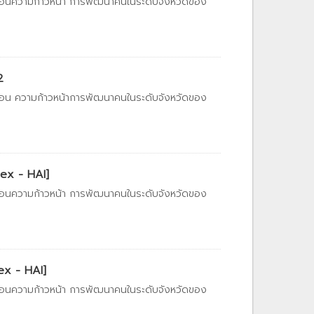
ท้อนความก้าวหน้า การพัฒนาคนในระดับจังหวัดของ
2
ท้อน ความก้าวหน้าการพัฒนาคนในระดับจังหวัดของ
dex - HAI]
ท้อนความก้าวหน้า การพัฒนาคนในระดับจังหวัดของ
ex - HAI]
ท้อนความก้าวหน้า การพัฒนาคนในระดับจังหวัดของ