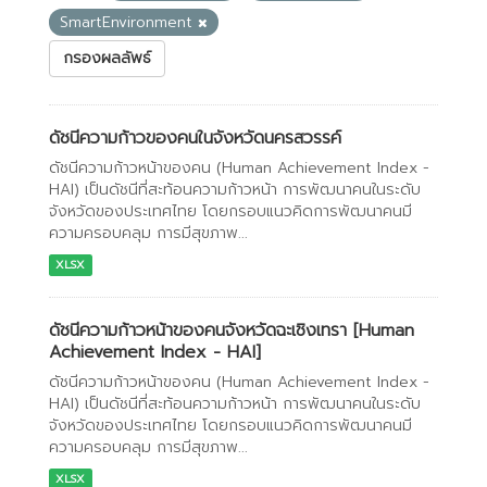
SmartEnvironment
กรองผลลัพธ์
ดัชนีความก้าวของคนในจังหวัดนครสวรรค์
ดัชนีความก้าวหน้าของคน (Human Achievement Index -
HAI) เป็นดัชนีที่สะท้อนความก้าวหน้า การพัฒนาคนในระดับ
จังหวัดของประเทศไทย โดยกรอบแนวคิดการพัฒนาคนมี
ความครอบคลุม การมีสุขภาพ...
XLSX
ดัชนีความก้าวหน้าของคนจังหวัดฉะเชิงเทรา [Human
Achievement Index - HAI]
ดัชนีความก้าวหน้าของคน (Human Achievement Index -
HAI) เป็นดัชนีที่สะท้อนความก้าวหน้า การพัฒนาคนในระดับ
จังหวัดของประเทศไทย โดยกรอบแนวคิดการพัฒนาคนมี
ความครอบคลุม การมีสุขภาพ...
XLSX