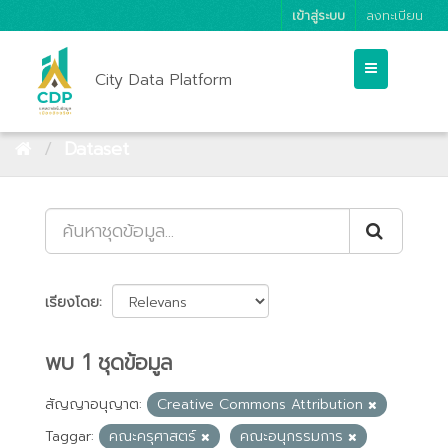
เข้าสู่ระบบ
ลงทะเบียน
City Data Platform
Dataset
เรียงโดย
พบ 1 ชุดข้อมูล
สัญญาอนุญาต:
Creative Commons Attribution
Taggar:
คณะครุศาสตร์
คณะอนุกรรมการ