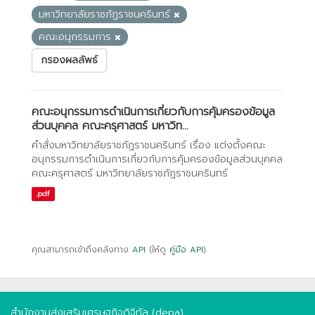
มหาวิทยาลัยราชภัฏราชนครินทร์
คณะอนุกรรมการ
กรองผลลัพธ์
คณะอนุกรรมการดำเนินการเกี่ยวกับการคุ้มครองข้อมูล
ส่วนบุคคล คณะครุศาสตร์ มหาวิท...
คำสั่งมหาวิทยาลัยราชภัฏราชนครินทร์ เรื่อง แต่งตั้งคณะ
อนุกรรมการดำเนินการเกี่ยวกับการคุ้มครองข้อมูลส่วนบุคคล
คณะครุศาสตร์ มหาวิทยาลัยราชภัฏราชนครินทร์
.pdf
คุณสามารถเข้าถึงคลังทาง
API
(ให้ดู
คู่มือ API
).
สำนักงานส่งเสริมเศรษฐกิจดิจิทัล (depa)