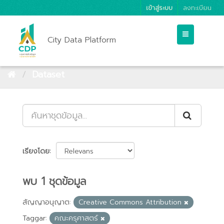
เข้าสู่ระบบ
ลงทะเบียน
City Data Platform
Dataset
เรียงโดย
พบ 1 ชุดข้อมูล
สัญญาอนุญาต:
Creative Commons Attribution
Taggar:
คณะครุศาสตร์