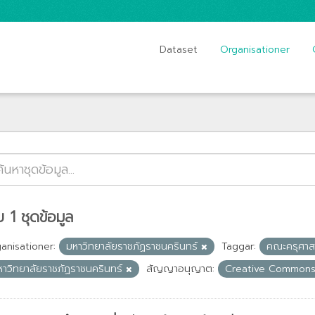
Dataset
Organisationer
 1 ชุดข้อมูล
anisationer:
มหาวิทยาลัยราชภัฏราชนครินทร์
Taggar:
คณะครุศาส
หาวิทยาลัยราชภัฏราชนครินทร์
สัญญาอนุญาต:
Creative Commons