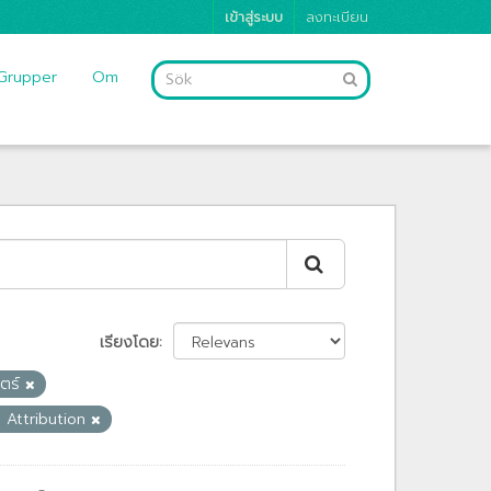
เข้าสู่ระบบ
ลงทะเบียน
Grupper
Om
เรียงโดย
ตร์
 Attribution