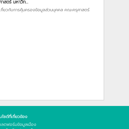
สตร์ มหาวิท...
เกี่ยวกับการคุ้มครองข้อมูลส่วนบุคคล คณะครุศาสตร์
็บไซต์ที่เกี่ยวข้อง
ลตฟอร์มข้อมูลเมือง