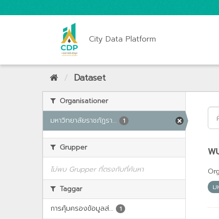
City Data Platform
Dataset
Organisationer
มหาวิทยาลัยราชภัฏรา...
1
Grupper
พบ
ไม่พบ Grupper ที่ตรงกับที่ค้นหา
Org
ม
Taggar
การคุ้มครองข้อมูลส่...
1