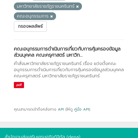
มหาวิทยาลัยราชภัฏราชนครินทร์
คณะอนุกรรมการ
กรองผลลัพธ์
คณะอนุกรรมการดำเนินการเกี่ยวกับการคุ้มครองข้อมูล
ส่วนบุคคล คณะครุศาสตร์ มหาวิท...
คำสั่งมหาวิทยาลัยราชภัฏราชนครินทร์ เรื่อง แต่งตั้งคณะ
อนุกรรมการดำเนินการเกี่ยวกับการคุ้มครองข้อมูลส่วนบุคคล
คณะครุศาสตร์ มหาวิทยาลัยราชภัฏราชนครินทร์
.pdf
คุณสามารถเข้าถึงคลังทาง
API
(ให้ดู
คู่มือ API
).
สำนักงานส่งเสริมเศรษฐกิจดิจิทัล (depa)