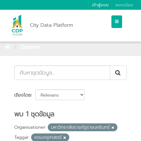
เข้าสู่ระบบ
ลงทะเบียน
City Data Platform
Dataset
เรียงโดย
พบ 1 ชุดข้อมูล
Organisationer:
มหาวิทยาลัยราชภัฏราชนครินทร์
Taggar:
คณะครุศาสตร์