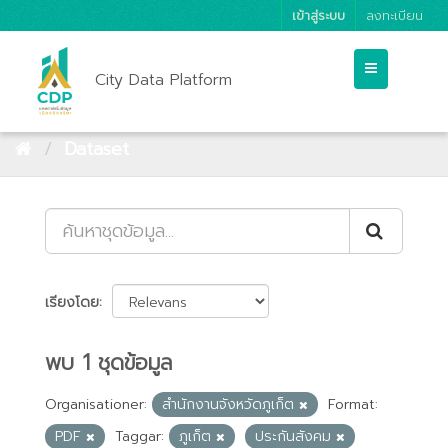
เข้าสู่ระบบ
ลงทะเบียน
City Data Platform
Dataset
เรียงโดย
พบ 1 ชุดข้อมูล
Organisationer:
สำนักงานจังหวัดภูเก็ต
Format:
PDF
Taggar:
ภูเก็ต
ประกันสังคม