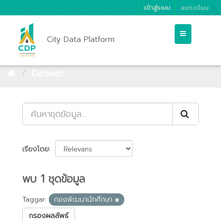
เข้าสู่ระบบ
ลงทะเบียน
City Data Platform
Dataset
เรียงโดย
พบ 1 ชุดข้อมูล
Taggar:
กองพัฒนานักศึกษา
กรองผลลัพธ์