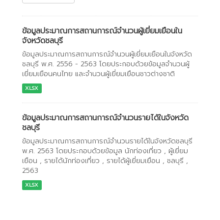
ข้อมูลประมาณการสถานการณ์จำนวนผู้เยี่ยมเยือนใน
จังหวัดชลบุรี
ข้อมูลประมาณการสถานการณ์จำนวนผู้เยี่ยมเยือนในจังหวัด
ชลบุรี พ.ศ. 2556 - 2563 โดยประกอบด้วยข้อมูลจำนวนผู้
เยี่ยมเยือนคนไทย และจำนวนผู้เยี่ยมเยือนชาวต่างชาติ
XLSX
ข้อมูลประมาณการสถานการณ์จำนวนรายได้ในจังหวัด
ชลบุรี
ข้อมูลประมาณการสถานการณ์จำนวนรายได้ในจังหวัดชลบุรี
พ.ศ. 2563 โดยประกอบด้วยข้อมูล นักท่องเที่ยว , ผู้เยี่ยม
เยือน , รายได้นักท่องเที่ยว , รายได้ผู้เยี่ยมเยือน , ชลบุรี ,
2563
XLSX