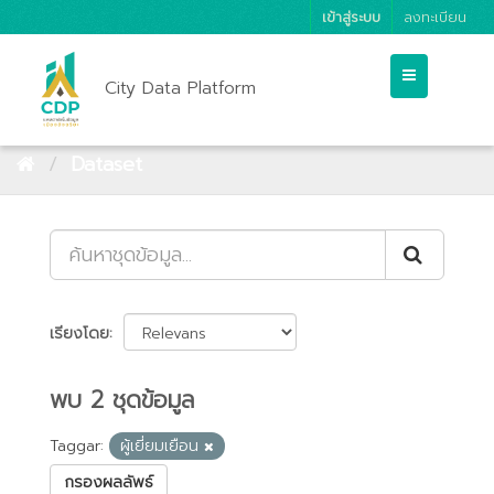
เข้าสู่ระบบ
ลงทะเบียน
City Data Platform
Dataset
เรียงโดย
พบ 2 ชุดข้อมูล
Taggar:
ผู้เยี่ยมเยือน
กรองผลลัพธ์