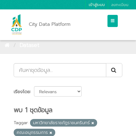
เข้าสู่ระบบ
ลงทะเบียน
City Data Platform
Dataset
เรียงโดย
พบ 1 ชุดข้อมูล
Taggar:
มหาวิทยาลัยราชภัฏราชนครินทร์
คณะอนุกรรมการ