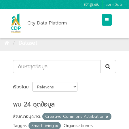
เข้าสู่ระบบ
ลงทะเบียน
City Data Platform
Dataset
เรียงโดย
พบ 24 ชุดข้อมูล
สัญญาอนุญาต:
Creative Commons Attribution
Taggar:
SmartLiving
Organisationer: