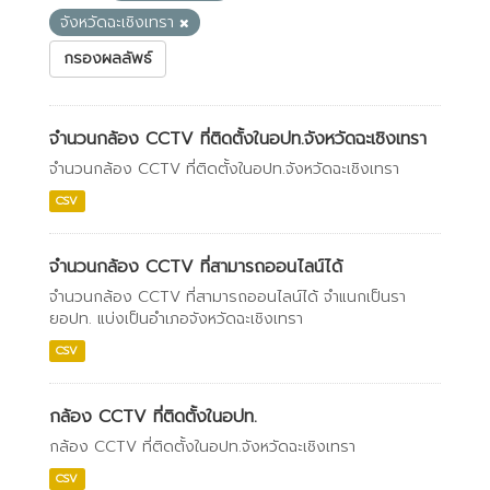
จังหวัดฉะเชิงเทรา
กรองผลลัพธ์
จำนวนกล้อง CCTV ที่ติดตั้งในอปท.จังหวัดฉะเชิงเทรา
จำนวนกล้อง CCTV ที่ติดตั้งในอปท.จังหวัดฉะเชิงเทรา
CSV
จำนวนกล้อง CCTV ที่สามารถออนไลน์ได้
จำนวนกล้อง CCTV ที่สามารถออนไลน์ได้ จำแนกเป็นรา
ยอปท. แบ่งเป็นอำเภอจังหวัดฉะเชิงเทรา
CSV
กล้อง CCTV ที่ติดตั้งในอปท.
กล้อง CCTV ที่ติดตั้งในอปท.จังหวัดฉะเชิงเทรา
CSV