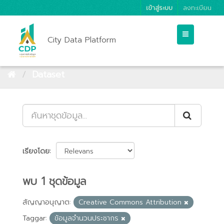
เข้าสู่ระบบ
ลงทะเบียน
City Data Platform
Dataset
เรียงโดย
พบ 1 ชุดข้อมูล
สัญญาอนุญาต:
Creative Commons Attribution
Taggar:
ข้อมูลจำนวนประชากร