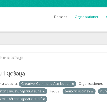
Dataset
Organisationer
 1 ชุดข้อมูล
ญญาอนุญาต:
Creative Commons Attribution
Organisationer:
หาวิทยาลัยราชภัฏราชนครินทร์
Taggar:
จังหวัดฉะเชิงเทรา
ทุน
หาวิทยาลัยราชภัฏราชนครินทร์