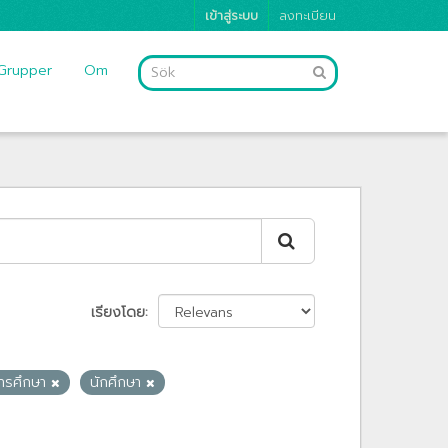
เข้าสู่ระบบ
ลงทะเบียน
Grupper
Om
เรียงโดย
การศึกษา
นักศึกษา