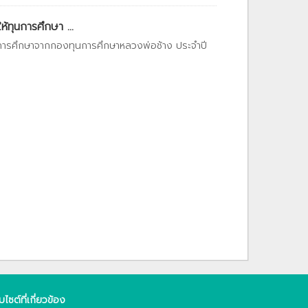
ทุนการศึกษา ...
การศึกษาจากกองทุนการศึกษาหลวงพ่อช้าง ประจำปี
็บไซต์ที่เกี่ยวข้อง