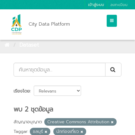
เข้าสู่ระบบ
ลงทะเบียน
City Data Platform
Dataset
เรียงโดย
พบ 2 ชุดข้อมูล
สัญญาอนุญาต:
Creative Commons Attribution
Taggar:
ชลบุรี
นักท่องเที่ยว