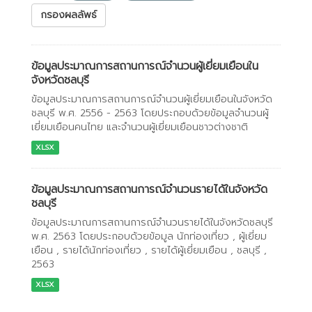
กรองผลลัพธ์
ข้อมูลประมาณการสถานการณ์จำนวนผู้เยี่ยมเยือนใน
จังหวัดชลบุรี
ข้อมูลประมาณการสถานการณ์จำนวนผู้เยี่ยมเยือนในจังหวัด
ชลบุรี พ.ศ. 2556 - 2563 โดยประกอบด้วยข้อมูลจำนวนผู้
เยี่ยมเยือนคนไทย และจำนวนผู้เยี่ยมเยือนชาวต่างชาติ
XLSX
ข้อมูลประมาณการสถานการณ์จำนวนรายได้ในจังหวัด
ชลบุรี
ข้อมูลประมาณการสถานการณ์จำนวนรายได้ในจังหวัดชลบุรี
พ.ศ. 2563 โดยประกอบด้วยข้อมูล นักท่องเที่ยว , ผู้เยี่ยม
เยือน , รายได้นักท่องเที่ยว , รายได้ผู้เยี่ยมเยือน , ชลบุรี ,
2563
XLSX