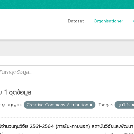
Dataset
Organisationer
 1 ชุดข้อมูล
ญญาอนุญาต:
Creative Commons Attribution
Taggar:
ทุนวิจัย
ปจำนวนทุนวิจัย 2561-2564 (ภายใน-ภายนอก) สถาบันวิจัยและพัฒนา