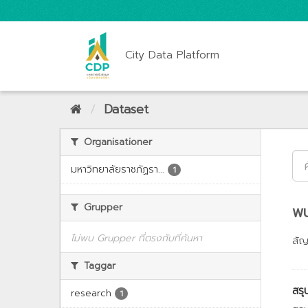
City Data Platform
Dataset
Organisationer
มหาวิทยาลัยราชภัฏรา...
1
Grupper
พบ
ไม่พบ Grupper ที่ตรงกับที่ค้นหา
สั
Taggar
สรุ
research
1