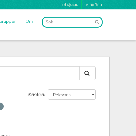
เข้าสู่ระบบ
ลงทะเบียน
Grupper
Om
เรียงโดย