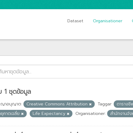
Dataset
Organisationer
 1 ชุดข้อมูล
ญญาอนุญาต:
Creative Commons Attribution
Taggar:
ตารางช
ยุคาดเฉลี่ย
Life Expectancy
Organisationer:
สำนักงานจัง