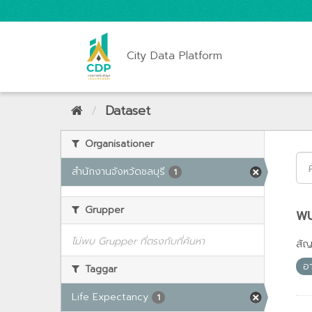
City Data Platform
Dataset
Organisationer
สำนักงานจังหวัดชลบุรี
1
Grupper
พบ
ไม่พบ Grupper ที่ตรงกับที่ค้นหา
สั
อา
Taggar
Life Expectancy
1