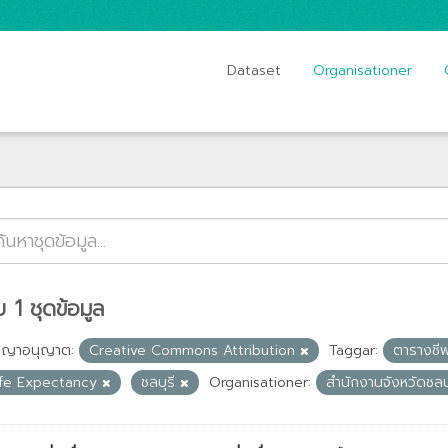
Dataset
Organisationer
 1 ชุดข้อมูล
ญญาอนุญาต:
Creative Commons Attribution
Taggar:
ตารางช
ife Expectancy
ชลบุรี
Organisationer:
สำนักงานจังหวัดชลบ