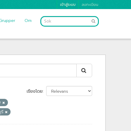
เข้าสู่ระบบ
ลงทะเบียน
Grupper
Om
เรียงโดย
ีพ
ุรี