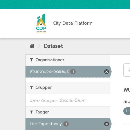
City Data Platform
Dataset
Organisationer
สำนักงานจังหวัดชลบุรี
1
Grupper
พบ
ไม่พบ Grupper ที่ตรงกับที่ค้นหา
สั
L
Taggar
Life Expectancy
1