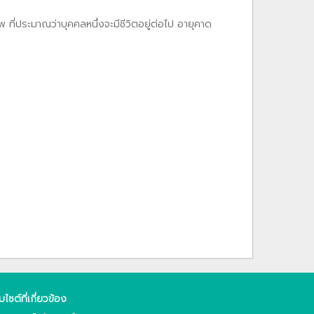
ที่ประมาณว่าบุคคลหนึ่งจะมีชีวิตอยู่ต่อไป อายุคาด
็บไซต์ที่เกี่ยวข้อง