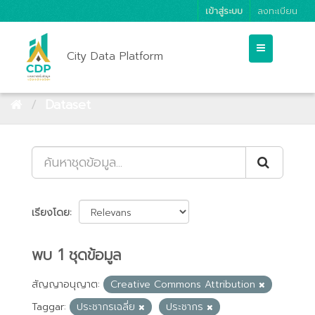
เข้าสู่ระบบ
ลงทะเบียน
City Data Platform
Dataset
เรียงโดย
พบ 1 ชุดข้อมูล
สัญญาอนุญาต:
Creative Commons Attribution
Taggar:
ประชากรเฉลี่ย
ประชากร