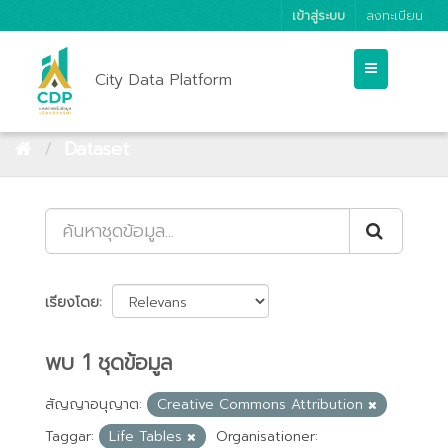
เข้าสู่ระบบ
ลงทะเบียน
City Data Platform
Dataset
เรียงโดย
พบ 1 ชุดข้อมูล
สัญญาอนุญาต:
Creative Commons Attribution
Taggar:
Life Tables
Organisationer: