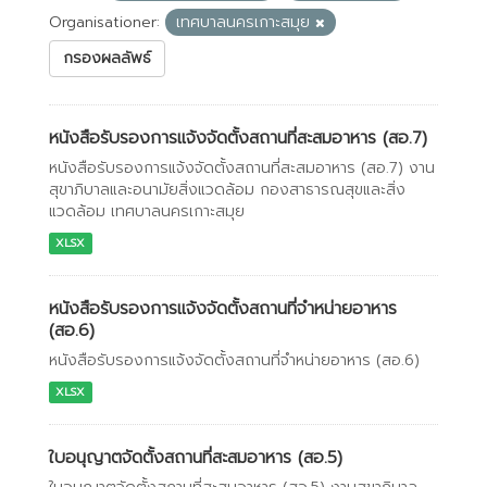
Organisationer:
เทศบาลนครเกาะสมุย
กรองผลลัพธ์
หนังสือรับรองการแจ้งจัดตั้งสถานที่สะสมอาหาร (สอ.7)
หนังสือรับรองการแจ้งจัดตั้งสถานที่สะสมอาหาร (สอ.7) งาน
สุขาภิบาลและอนามัยสิ่งแวดล้อม กองสาธารณสุขและสิ่ง
แวดล้อม เทศบาลนครเกาะสมุย
XLSX
หนังสือรับรองการแจ้งจัดตั้งสถานที่จำหน่ายอาหาร
(สอ.6)
หนังสือรับรองการแจ้งจัดตั้งสถานที่จำหน่ายอาหาร (สอ.6)
XLSX
ใบอนุญาตจัดตั้งสถานที่สะสมอาหาร (สอ.5)