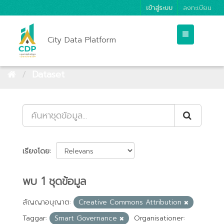
เข้าสู่ระบบ
ลงทะเบียน
City Data Platform
Dataset
เรียงโดย
พบ 1 ชุดข้อมูล
สัญญาอนุญาต:
Creative Commons Attribution
Taggar:
Smart Governance
Organisationer: