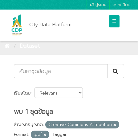
เข้าสู่ระบบ
ลงทะเบียน
City Data Platform
Dataset
เรียงโดย
พบ 1 ชุดข้อมูล
สัญญาอนุญาต:
Creative Commons Attribution
Format:
.pdf
Taggar: