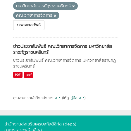
มหาวิทยาลัยราชภัฏราชนครินทร์
คณะวิทยาการจัดการ
กรองผลลัพธ์
ข่าวประชาสัมพันธ์ คณะวิทยาการจัดการ มหาวิทยาลัย
ราชภัฏราชนครินทร์
ข่าวประชาสัมพันธ์ คณะวิทยาการจัดการ มหาวิทยาลัยราชภัฏ
ราชนครินทร์
PDF
.pdf
คุณสามารถเข้าถึงคลังทาง
API
(ให้ดู
คู่มือ API
).
สำนักงานส่งเสริมเศรษฐกิจดิจิทัล (depa)
อาคาร ลาดพร้าวฮิลล์