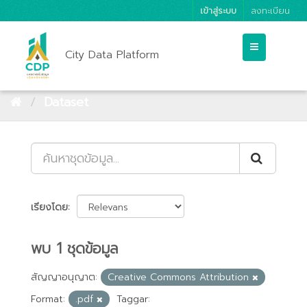
เข้าสู่ระบบ
ลงทะเบียน
City Data Platform
Dataset
เรียงโดย
พบ 1 ชุดข้อมูล
สัญญาอนุญาต:
Creative Commons Attribution
Format:
.pdf
Taggar: