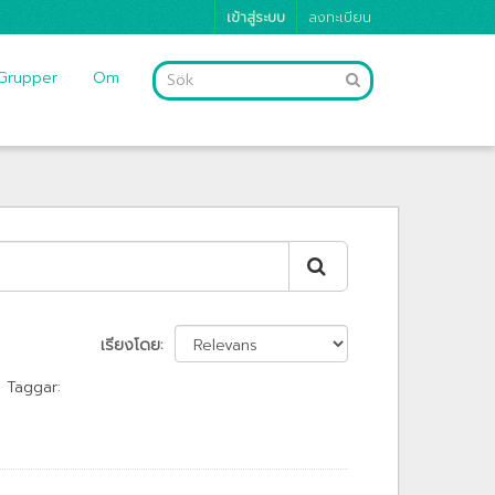
เข้าสู่ระบบ
ลงทะเบียน
Grupper
Om
เรียงโดย
Taggar: