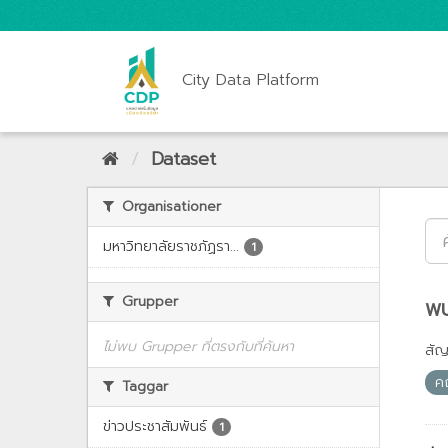
City Data Platform
Dataset
Organisationer
มหาวิทยาลัยราชภัฏรา...
1
Grupper
พบ
ไม่พบ Grupper ที่ตรงกับที่ค้นหา
สั
ค
Taggar
ข่าวประชาสัมพันธ์
1