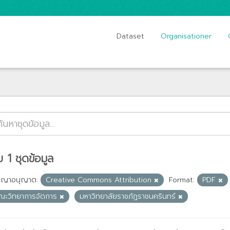
Dataset
Organisationer
 1 ชุดข้อมูล
ญญาอนุญาต:
Creative Commons Attribution
Format:
PDF
ณะวิทยาการจัดการ
มหาวิทยาลัยราชภัฏราชนครินทร์