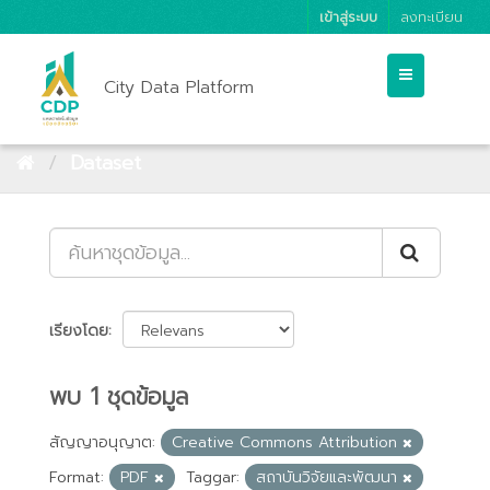
เข้าสู่ระบบ
ลงทะเบียน
City Data Platform
Dataset
เรียงโดย
พบ 1 ชุดข้อมูล
สัญญาอนุญาต:
Creative Commons Attribution
Format:
PDF
Taggar:
สถาบันวิจัยและพัฒนา