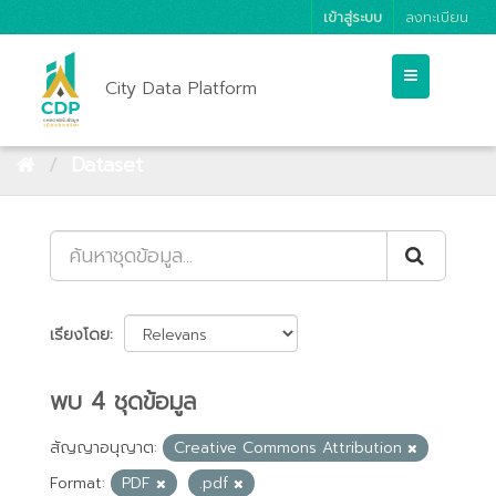
เข้าสู่ระบบ
ลงทะเบียน
City Data Platform
Dataset
เรียงโดย
พบ 4 ชุดข้อมูล
สัญญาอนุญาต:
Creative Commons Attribution
Format:
PDF
.pdf