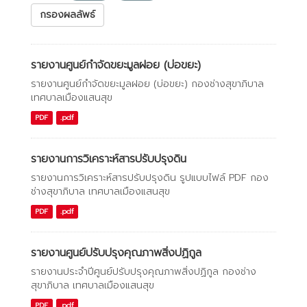
กรองผลลัพธ์
รายงานศูนย์กำจัดขยะมูลฝอย (บ่อขยะ)
รายงานศูนย์กำจัดขยะมูลฝอย (บ่อขยะ) กองช่างสุขาภิบาล
เทศบาลเมืองแสนสุข
PDF
.pdf
รายงานการวิเคราะห์สารปรับปรุงดิน
รายงานการวิเคราะห์สารปรับปรุงดิน รูปแบบไฟล์ PDF กอง
ช่างสุขาภิบาล เทศบาลเมืองแสนสุข
PDF
.pdf
รายงานศูนย์ปรับปรุงคุณภาพสิ่งปฏิกูล
รายงานประจำปีศูนย์ปรับปรุงคุณภาพสิ่งปฏิกูล กองช่าง
สุขาภิบาล เทศบาลเมืองแสนสุข
PDF
.pdf