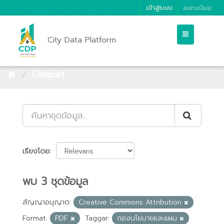
เข้าสู่ระบบ
ลงทะเบียน
City Data Platform
Dataset
เรียงโดย
พบ 3 ชุดข้อมูล
สัญญาอนุญาต:
Creative Commons Attribution
Format:
PDF
Taggar:
กองนโยบายและแผน