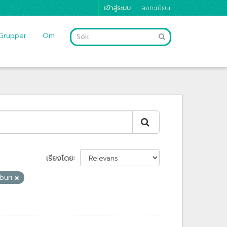
เข้าสู่ระบบ
ลงทะเบียน
Grupper
Om
เรียงโดย
buri