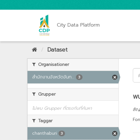
City Data Platform
Dataset
Organisationer
สำนักงานจังหวัดจันท...
3
Grupper
พบ
ไม่พบ Grupper ที่ตรงกับที่ค้นหา
สั
For
Taggar
chanthaburi
3