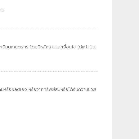
เทศ
ะเบียนเกษตรกร โดยมีหลักฐานและเงื่อนไข ได้แก่ เป็น
งานหรือผลิตเอง หรือจากทรัพย์สินหรือได้รับความช่วย