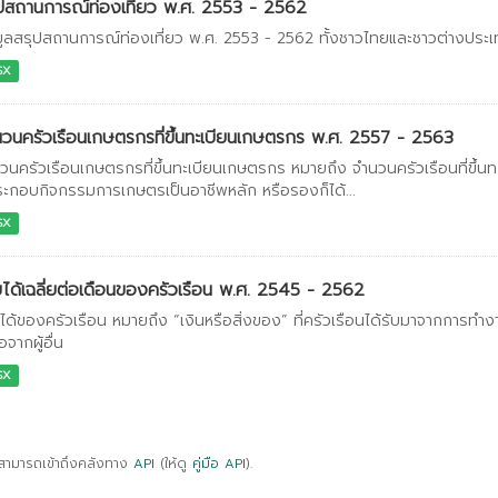
ปสถานการณ์ท่องเที่ยว พ.ศ. 2553 - 2562
มูลสรุปสถานการณ์ท่องเที่ยว พ.ศ. 2553 - 2562 ทั้งชาวไทยและชาวต่างประ
SX
วนครัวเรือนเกษตรกรที่ขึ้นทะเบียนเกษตรกร พ.ศ. 2557 - 2563
วนครัวเรือนเกษตรกรที่ขึ้นทะเบียนเกษตรกร หมายถึง จำนวนครัวเรือนที่ขึ้นท
ประกอบกิจกรรมการเกษตรเป็นอาชีพหลัก หรือรองก็ได้...
SX
ได้เฉลี่ยต่อเดือนของครัวเรือน พ.ศ. 2545 - 2562
ได้ของครัวเรือน หมายถึง “เงินหรือสิ่งของ” ที่ครัวเรือนได้รับมาจากการทำ
อจากผู้อื่น
SX
สามารถเข้าถึงคลังทาง
API
(ให้ดู
คู่มือ API
).