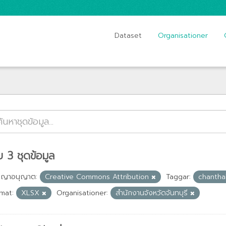
Dataset
Organisationer
 3 ชุดข้อมูล
ญญาอนุญาต:
Creative Commons Attribution
Taggar:
chantha
mat:
XLSX
Organisationer:
สำนักงานจังหวัดจันทบุรี