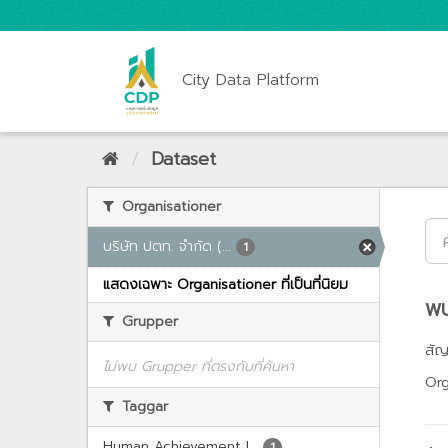
City Data Platform
Dataset
Organisationer
บริษัท ปตท. จำกัด (...
1
แสดงเฉพาะ Organisationer ที่เป็นที่นิยม
พบ
Grupper
สั
ไม่พบ Grupper ที่ตรงกับที่ค้นหา
Org
Taggar
Human Achievement I...
1