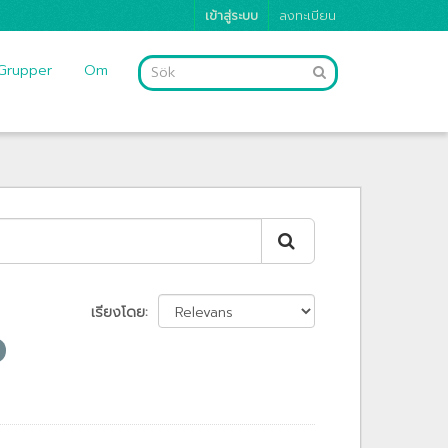
เข้าสู่ระบบ
ลงทะเบียน
Grupper
Om
เรียงโดย