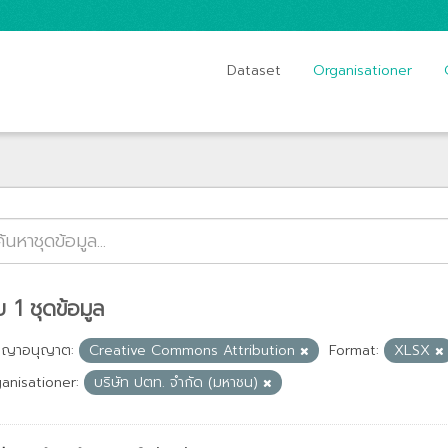
Dataset
Organisationer
 1 ชุดข้อมูล
ญญาอนุญาต:
Creative Commons Attribution
Format:
XLSX
anisationer:
บริษัท ปตท. จำกัด (มหาชน)