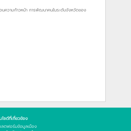
ท้อนความก้าวหน้า การพัฒนาคนในระดับจังหวัดของ
็บไซต์ที่เกี่ยวข้อง
ลตฟอร์มข้อมูลเมือง