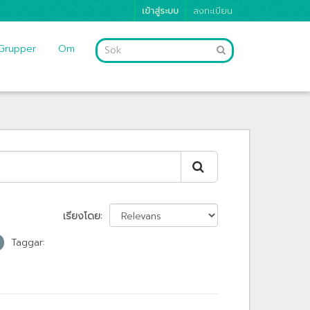
เข้าสู่ระบบ
ลงทะเบียน
Grupper
Om
เรียงโดย
Taggar: