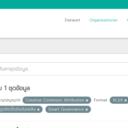
Dataset
Organisationer
 1 ชุดข้อมูล
ญญาอนุญาต:
Creative Commons Attribution
Format:
XLSX
ุดติดตั้งถังดับเพลิง
Smart Governance