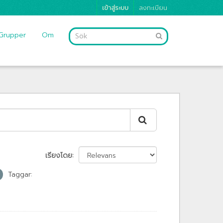
เข้าสู่ระบบ
ลงทะเบียน
Grupper
Om
เรียงโดย
Taggar: