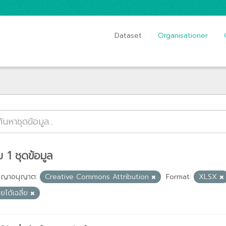
Dataset
Organisationer
 1 ชุดข้อมูล
ญญาอนุญาต:
Creative Commons Attribution
Format:
XLSX
ยได้เฉลี่ย