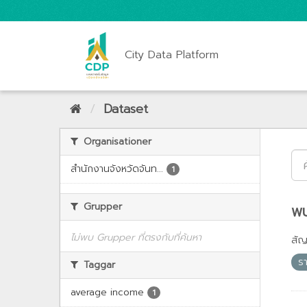
City Data Platform
Dataset
Organisationer
สำนักงานจังหวัดจันท...
1
Grupper
พบ
ไม่พบ Grupper ที่ตรงกับที่ค้นหา
สั
รา
Taggar
average income
1