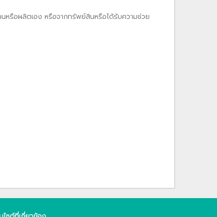
งานหรือผลิตเอง หรือจากทรัพย์สินหรือได้รับความช่วย
็บไซต์ที่เกี่ยวข้อง