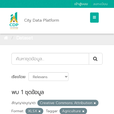
เข้าสู่ระบบ
ลงทะเบียน
City Data Platform
Dataset
เรียงโดย
พบ 1 ชุดข้อมูล
สัญญาอนุญาต:
Creative Commons Attribution
Format:
XLSX
Taggar:
Agriculture