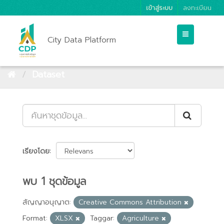
เข้าสู่ระบบ
ลงทะเบียน
City Data Platform
Dataset
เรียงโดย
พบ 1 ชุดข้อมูล
สัญญาอนุญาต:
Creative Commons Attribution
Format:
XLSX
Taggar:
Agriculture