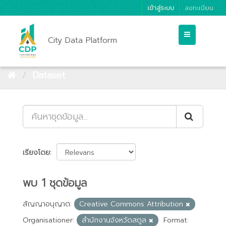
เข้าสู่ระบบ
ลงทะเบียน
City Data Platform
Dataset
เรียงโดย
พบ 1 ชุดข้อมูล
สัญญาอนุญาต:
Creative Commons Attribution
Organisationer:
สำนักงานจังหวัดสตูล
Format: