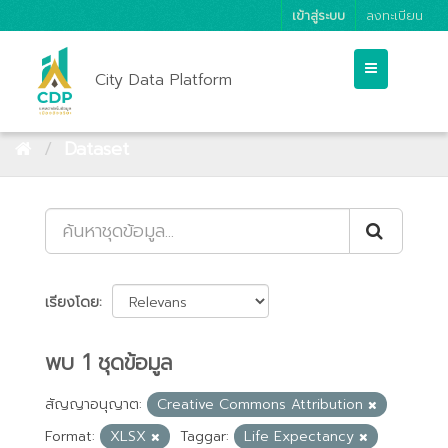
เข้าสู่ระบบ
ลงทะเบียน
City Data Platform
Dataset
เรียงโดย
พบ 1 ชุดข้อมูล
สัญญาอนุญาต:
Creative Commons Attribution
Format:
XLSX
Taggar:
Life Expectancy